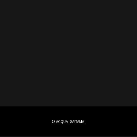
© ACQUA -SAITAMA-