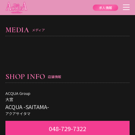
求人情報
MEDIA
メディア
SHOP INFO
店舗情報
ACQUA Group
大宮
ACQUA -SAITAMA-
アクアサイタマ
048-729-7322