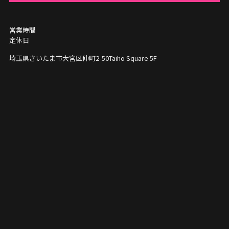
営業時間
定休日
埼玉県さいたま市大宮区仲町2-50
Taiho Square 5F